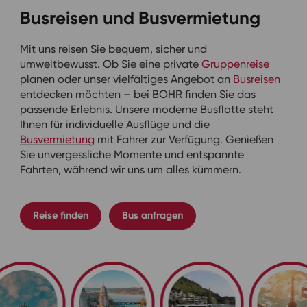
Busreisen und Busvermietung
Mit uns reisen Sie bequem, sicher und
umweltbewusst. Ob Sie eine private
Gruppenreise
planen oder unser vielfältiges Angebot an
Busreisen
entdecken möchten – bei BOHR finden Sie das
passende Erlebnis. Unsere moderne Busflotte steht
Ihnen für individuelle Ausflüge und die
Busvermietung
mit Fahrer zur Verfügung. Genießen
Sie unvergessliche Momente und entspannte
Fahrten, während wir uns um alles kümmern.
Reise finden
Bus anfragen