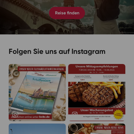
Reise finden
Folgen Sie uns auf Instagram