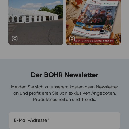
Der BOHR Newsletter
Melden Sie sich zu unserem kostenlosen Newsletter
an und profitieren Sie von exklusiven Angeboten,
Produktneuheiten und Trends.
E-Mail-Adresse