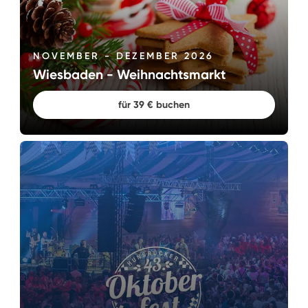
NOVEMBER - DEZEMBER 2026
Wiesbaden - Weihnachtsmarkt
für 39 € buchen