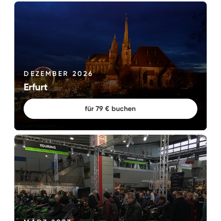
DEZEMBER 2026
Erfurt
für 79 € buchen