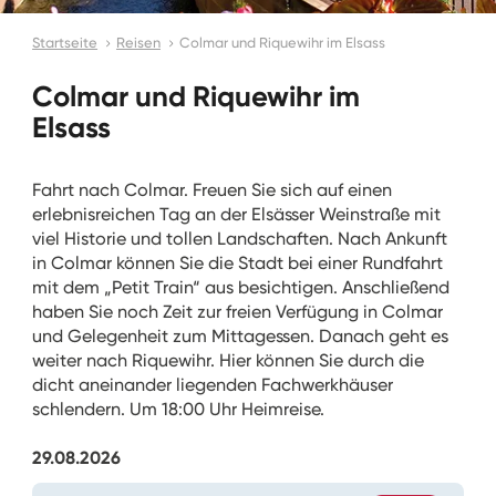
Startseite
Reisen
Colmar und Riquewihr im Elsass
Colmar und Riquewihr im
Elsass
Fahrt nach Colmar. Freuen Sie sich auf einen
erlebnisreichen Tag an der Elsässer Weinstraße mit
viel Historie und tollen Landschaften. Nach Ankunft
in Colmar können Sie die Stadt bei einer Rundfahrt
mit dem „Petit Train“ aus besichtigen. Anschließend
haben Sie noch Zeit zur freien Verfügung in Colmar
und Gelegenheit zum Mittagessen. Danach geht es
weiter nach Riquewihr. Hier können Sie durch die
dicht aneinander liegenden Fachwerkhäuser
schlendern. Um 18:00 Uhr Heimreise.
29.08.2026