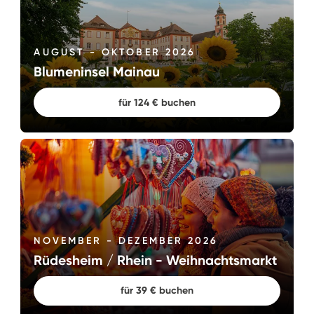
AUGUST - OKTOBER 2026
Blumeninsel Mainau
für 124 € buchen
NOVEMBER - DEZEMBER 2026
Rüdesheim / Rhein - Weihnachtsmarkt
für 39 € buchen