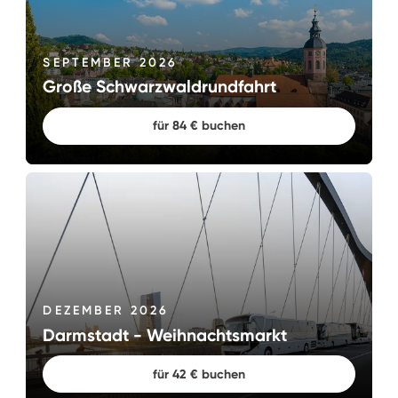
SEPTEMBER 2026
Große Schwarzwaldrundfahrt
für 84 € buchen
DEZEMBER 2026
Darmstadt - Weihnachtsmarkt
für 42 € buchen