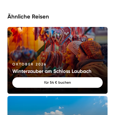
Ähnliche Reisen
OKTOBER 2026
Winterzauber am Schloss Laubach
für 54 € buchen