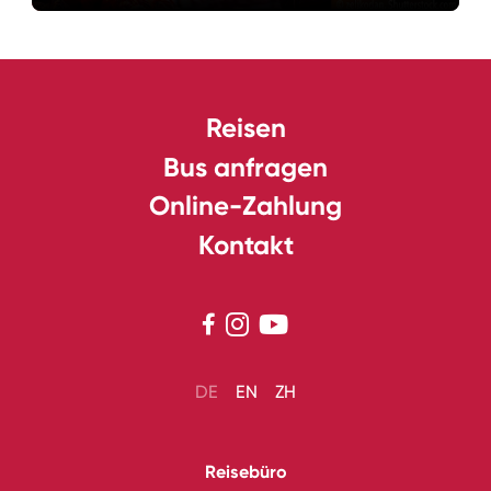
Reisen
Bus anfragen
Online-Zahlung
Kontakt



DE
EN
ZH
Reisebüro