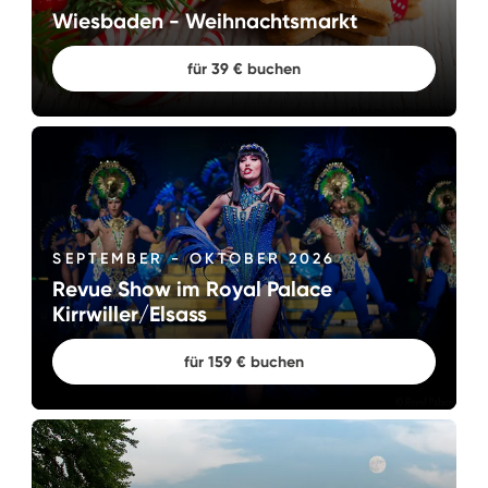
Wiesbaden - Weihnachtsmarkt
für 39 € buchen
SEPTEMBER - OKTOBER 2026
Revue Show im Royal Palace
Kirrwiller/Elsass
für 159 € buchen