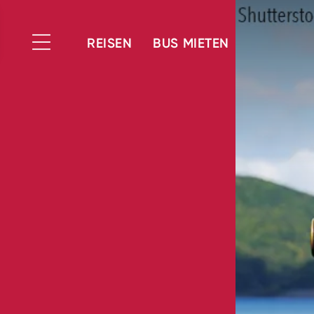
REISEN
BUS MIETEN