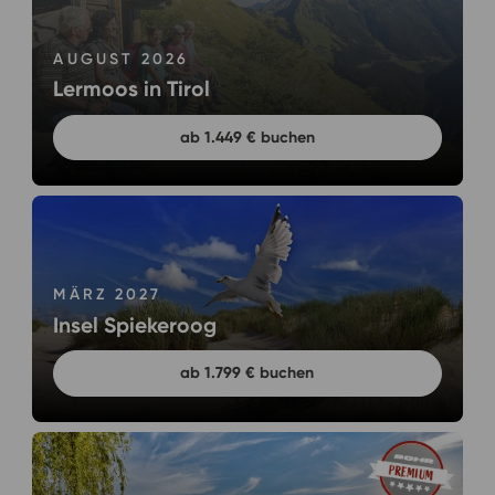
AUGUST 2026
Lermoos in Tirol
ab 1.449 € buchen
MÄRZ 2027
Insel Spiekeroog
ab 1.799 € buchen