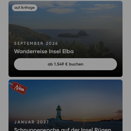
SEPTEMBER 2026
Wanderreise Insel Elba
ab 1.549 € buchen
JANUAR 2027
Schnupperwoche auf der Insel Rügen