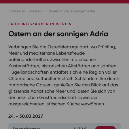
Startseite
Reisen
Ostern an der sonnigen Adria
FRÜHLINGSZAUBER IN ISTRIEN
Ostern an der sonnigen Adria
Verbringen Sie die Osterfeiertage dort, wo Frühling,
Meer und mediterrane Lebensfreude
aufeinandertreffen. Zwischen malerischen
Küstenstädten, historischen Altstädten und sanften
Hügellandschaften entfaltet sich eine Region voller
Charme und kultureller Vielfalt. Schlendern Sie durch
romantische Gassen, genießen Sie den Blick auf das
glitzernde Adriatische Meer und lassen Sie sich von
der herzlichen Gastfreundschaft sowie der
ausgezeichneten istrischen Küche verwöhnen.
24. - 30.03.2027