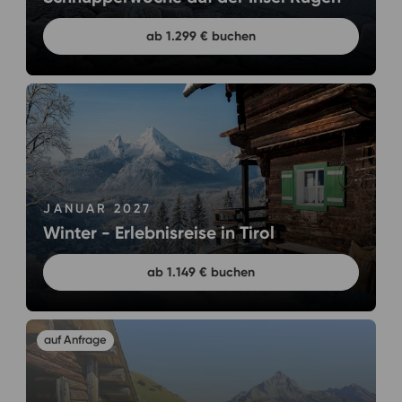
ab 1.299 € buchen
JANUAR 2027
Winter - Erlebnisreise in Tirol
ab 1.149 € buchen