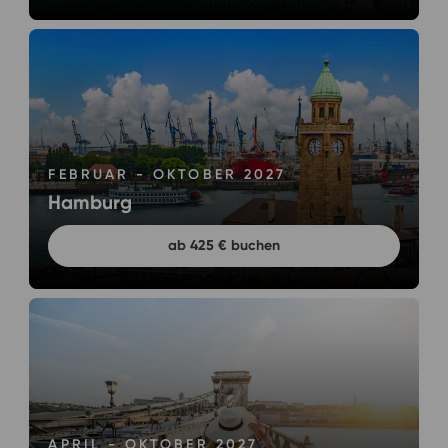
FEBRUAR - OKTOBER 2027
Hamburg
ab 425 € buchen
APRIL - OKTOBER 2027