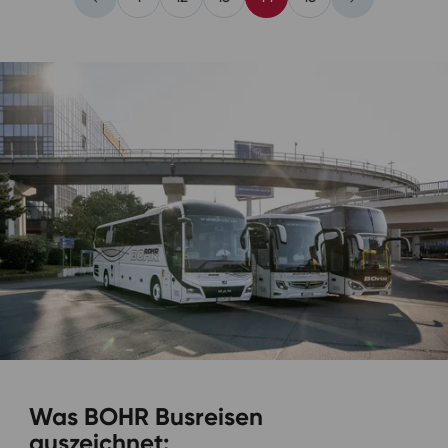
Was BOHR Busreisen
auszeichnet: