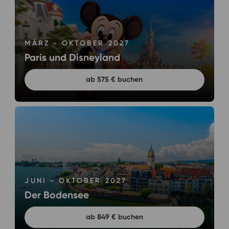
MÄRZ - OKTOBER 2027
Paris und Disneyland
ab 575 € buchen
JUNI - OKTOBER 2027
Der Bodensee
ab 849 € buchen