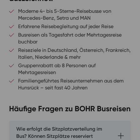
Moderne 4- bis 5-Sterne-Reisebusse von
Mercedes-Benz, Setra und MAN
Erfahrene Reisebegleitung auf jeder Reise
Busreisen als Tagesfahrt oder Mehrtagesreise
buchbar
Reiseziele in Deutschland, Österreich, Frankreich,
Italien, Niederlande & mehr
Gruppenrabatt ab 8 Personen auf
Mehrtagesreisen
Familiengeführtes Reiseunternehmen aus dem
Hunsrück – seit fast 40 Jahren
Häufige Fragen zu BOHR Busreisen
Wie erfolgt die Sitzplatzverteilung im
Bus? Können Sitzplätze reserviert