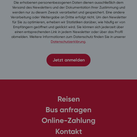
Die erhobenen personenbezogenen Daten dienen ausschließlich dem
Versand des Newsletters und der Dokumentation Ihrer Zustimmung und
werden nur zu diesem Zweck verarbeitet und gespeichert. Eine andere
Verarbeitung oder Weitergabe an Dritte erfolgt nicht. Um den Newsletter
für Sie zu optimieren, erheben wir Statistiken darüber, wie häufig er von
Empfängern geöffnet und geklickt wird. Sie können sich jederzeit über
einen entsprechenden Link in jedem Newsletter oder über das Profil
abmelden. Weitere Informationen zum Datenschutz finden Sie in unserer
Datenschutzerklärung
.
Jetzt anmelden
Reisen
Bus anfragen
Online-Zahlung
Kontakt