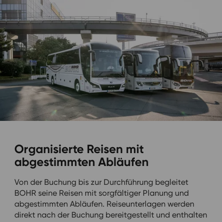
Organisierte Reisen mit
abgestimmten Abläufen
Von der Buchung bis zur Durchführung begleitet
BOHR seine Reisen mit sorgfältiger Planung und
abgestimmten Abläufen. Reiseunterlagen werden
direkt nach der Buchung bereitgestellt und enthalten