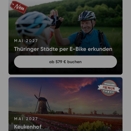
MAI 2027
Thüringer Städte per E-Bike erkunden
ab 579 € buchen
MAI 2027
Keukenhof