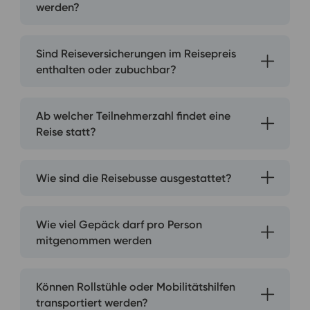
werden?
Sind Reiseversicherungen im Reisepreis
enthalten oder zubuchbar?
Ab welcher Teilnehmerzahl findet eine
Reise statt?
Wie sind die Reisebusse ausgestattet?
Wie viel Gepäck darf pro Person
mitgenommen werden
Können Rollstühle oder Mobilitätshilfen
transportiert werden?