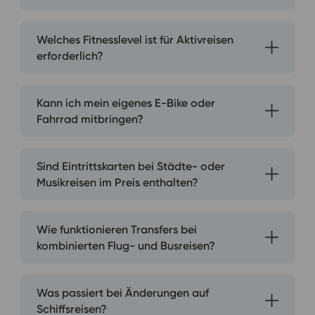
Welches Fitnesslevel ist für Aktivreisen
erforderlich?
Kann ich mein eigenes E-Bike oder
Fahrrad mitbringen?
Sind Eintrittskarten bei Städte- oder
Musikreisen im Preis enthalten?
Wie funktionieren Transfers bei
kombinierten Flug- und Busreisen?
Was passiert bei Änderungen auf
Schiffsreisen?