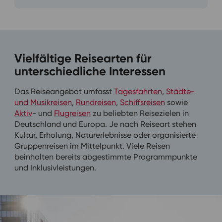
Vielfältige Reisearten für
unterschiedliche Interessen
Das Reiseangebot umfasst
Tagesfahrten
,
Städte-
und Musikreisen
,
Rundreisen
,
Schiffsreisen
sowie
Aktiv
- und
Flugreisen
zu beliebten Reisezielen in
Deutschland und Europa. Je nach Reiseart stehen
Kultur, Erholung, Naturerlebnisse oder organisierte
Gruppenreisen im Mittelpunkt. Viele Reisen
beinhalten bereits abgestimmte Programmpunkte
und Inklusivleistungen.