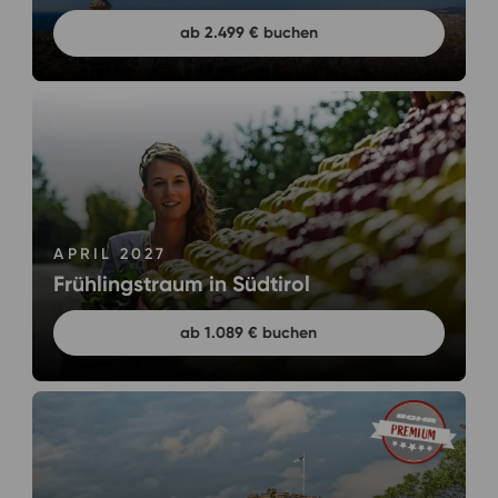
ab 2.499 € buchen
APRIL 2027
Frühlingstraum in Südtirol
ab 1.089 € buchen