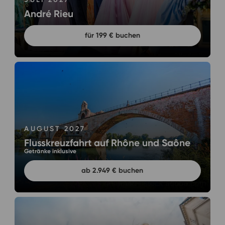
André Rieu
für 199 € buchen
AUGUST 2027
Flusskreuzfahrt auf Rhône und Saône
Getränke inklusive
ab 2.949 € buchen