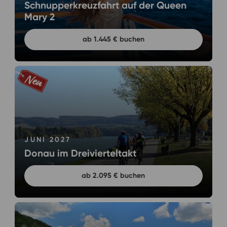
Schnupperkreuzfahrt auf der Queen
Mary 2
ab 1.445 € buchen
JUNI 2027
Donau im Dreivierteltakt
ab 2.095 € buchen