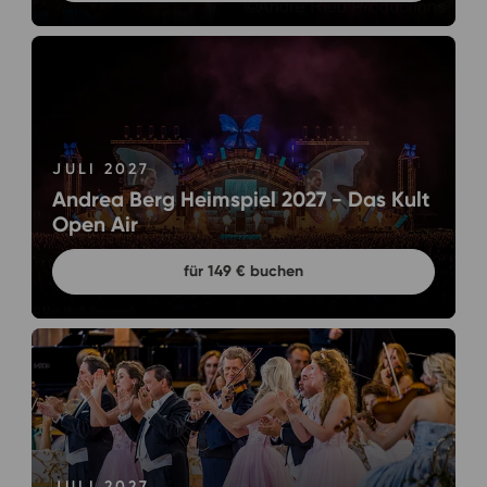
JULI 2027
Andrea Berg Heimspiel 2027 - Das Kult
Open Air
für 149 € buchen
JULI 2027