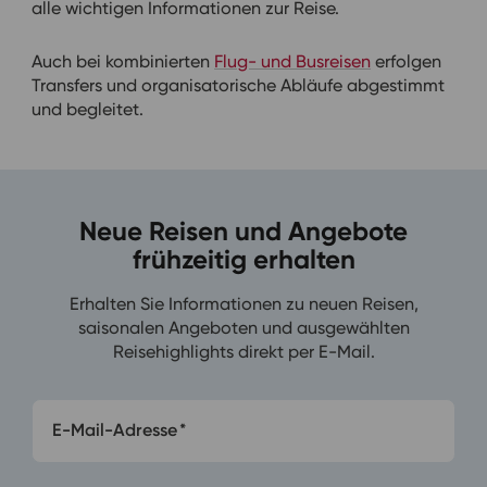
alle wichtigen Informationen zur Reise.
Auch bei kombinierten
Flug- und Busreisen
erfolgen
Transfers und organisatorische Abläufe abgestimmt
und begleitet.
Neue Reisen und Angebote
frühzeitig erhalten
Erhalten Sie Informationen zu neuen Reisen,
saisonalen Angeboten und ausgewählten
Reisehighlights direkt per E-Mail.
E-Mail-Adresse