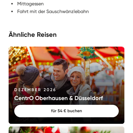
Mittagessen
Fahrt mit der Sauschwänzlebahn
Ähnliche Reisen
DEZEMBER 2026
CentrO Oberhausen & Düsseldorf
für 54 € buchen