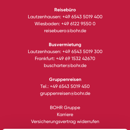
Reisebüro
Lautzenhausen:
+49 6543 5019 400
Wiesbaden:
+49 6122 9550 0
reisebuero@bohr.de
Busvermietung
Lautzenhausen:
+49 6543 5019 300
Frankfurt:
+49 69 1532 42670
buscharter@bohr.de
Gruppenreisen
Tel.:
+49 6543 5019 450
gruppenreisen@bohr.de
BOHR Gruppe
Karriere
Versicherungsvertrag widerrufen