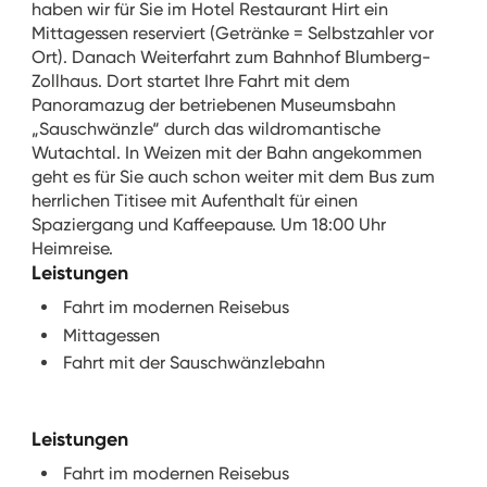
haben wir für Sie im Hotel Restaurant Hirt ein
Mittagessen reserviert (Getränke = Selbstzahler vor
Ort). Danach Weiterfahrt zum Bahnhof Blumberg-
Zollhaus. Dort startet Ihre Fahrt mit dem
Panoramazug der betriebenen Museumsbahn
„Sauschwänzle“ durch das wildromantische
Wutachtal. In Weizen mit der Bahn angekommen
geht es für Sie auch schon weiter mit dem Bus zum
herrlichen Titisee mit Aufenthalt für einen
Spaziergang und Kaffeepause. Um 18:00 Uhr
Heimreise.
Leistungen
Fahrt im modernen Reisebus
Mittagessen
Fahrt mit der Sauschwänzlebahn
Leistungen
Fahrt im modernen Reisebus