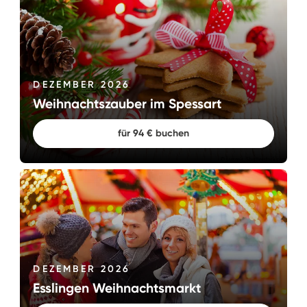
DEZEMBER 2026
Weihnachtszauber im Spessart
für 94 € buchen
DEZEMBER 2026
Esslingen Weihnachtsmarkt