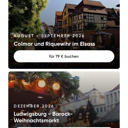
AUGUST - SEPTEMBER 2026
Colmar und Riquewihr im Elsass
für 79 € buchen
DEZEMBER 2026
Ludwigsburg - Barock-
Weihnachtsmarkt