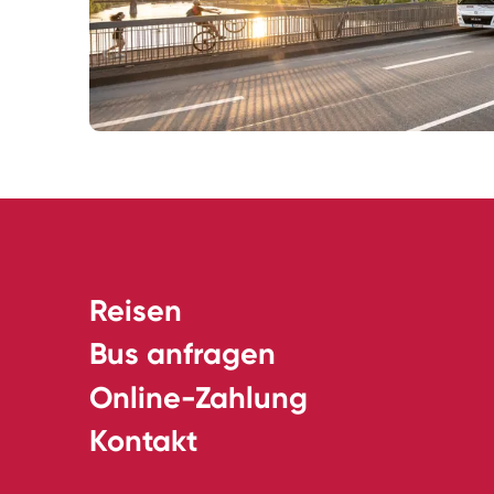
Reisen
Bus anfragen
Online-Zahlung
Kontakt