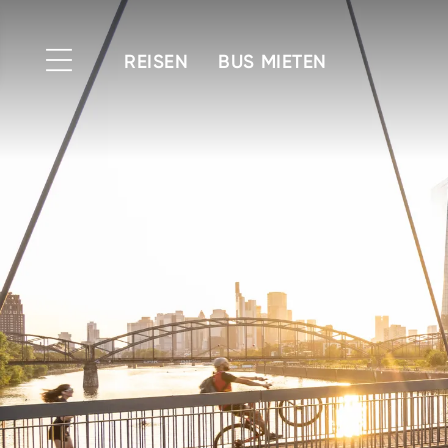
REISEN
BUS MIETEN