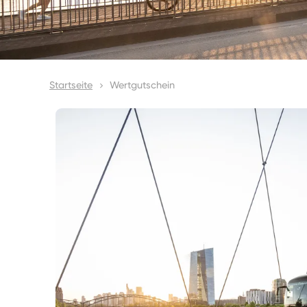
Startseite
Wertgutschein