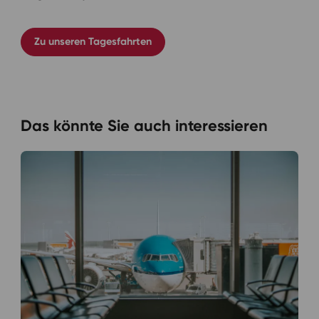
Zu unseren Tagesfahrten
Das könnte Sie auch interessieren