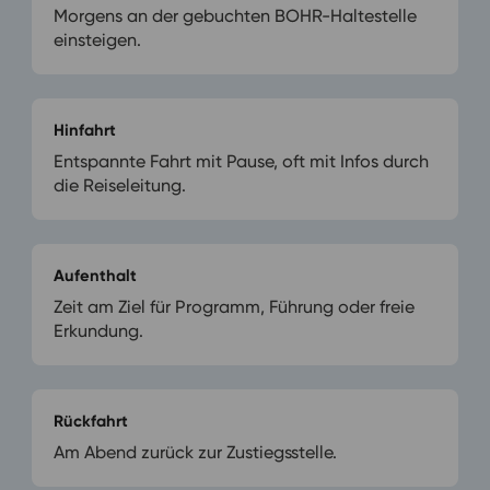
Morgens an der gebuchten BOHR-Haltestelle
einsteigen.
Hinfahrt
Entspannte Fahrt mit Pause, oft mit Infos durch
die Reiseleitung.
Aufenthalt
Zeit am Ziel für Programm, Führung oder freie
Erkundung.
Rückfahrt
Am Abend zurück zur Zustiegsstelle.