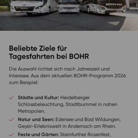
Beliebte Ziele für
Tagesfahrten bei BOHR
Die Auswahl richtet sich nach Jahreszeit und
Interesse. Aus dem aktuellen BOHR-Programm 2026
zum Beispiel:
Städte und Kultur:
Heidelberger
Schlossbeleuchtung, Stadtbummel in nahen
Metropolen.
Natur und Seen:
Edersee und Bad Wildungen,
Geysir-Erlebniswelt in Andernach am Rhein.
Feste und Gärten:
Steinfurther Rosenfest,