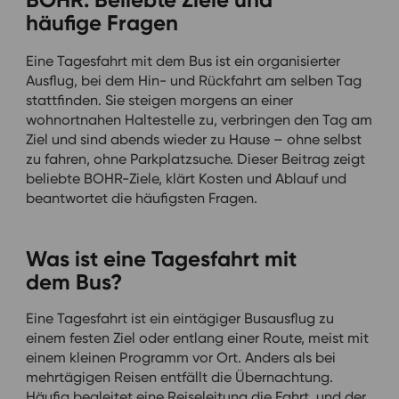
häufige Fragen
Eine Tagesfahrt mit dem Bus ist ein organisierter
Ausflug, bei dem Hin- und Rückfahrt am selben Tag
stattfinden. Sie steigen morgens an einer
wohnortnahen Haltestelle zu, verbringen den Tag am
Ziel und sind abends wieder zu Hause – ohne selbst
zu fahren, ohne Parkplatzsuche. Dieser Beitrag zeigt
beliebte BOHR-Ziele, klärt Kosten und Ablauf und
beantwortet die häufigsten Fragen.
Was ist eine Tagesfahrt mit
dem Bus?
Eine Tagesfahrt ist ein eintägiger Busausflug zu
einem festen Ziel oder entlang einer Route, meist mit
einem kleinen Programm vor Ort. Anders als bei
mehrtägigen Reisen entfällt die Übernachtung.
Häufig begleitet eine Reiseleitung die Fahrt, und der