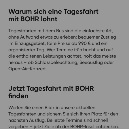
Warum sich eine Tagesfahrt
mit BOHR lohnt
Tagesfahrten mit dem Bus sind die einfachste Art,
ohne Aufwand etwas zu erleben: bequemer Zustieg
im Einzugsgebiet, faire Preise ab 9,90 € und ein
organisierter Tag. Wer Termine früh bucht und auf
die enthaltenen Leistungen achtet, holt das meiste
heraus – ob Schlossbeleuchtung, Seeausflug oder
Open-Air-Konzert.
Jetzt Tagesfahrt mit BOHR
finden
Werfen Sie einen Blick in unsere aktuellen
Tagesfahrten und sichern Sie sich Ihren Platz für den
nächsten Ausflug. Beliebte Termine sind schnell
vergeben – jetzt Ziele ab der BOHR-Insel entdecken.