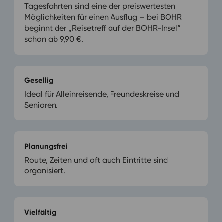
Tagesfahrten sind eine der preiswertesten
Möglichkeiten für einen Ausflug – bei BOHR
beginnt der „Reisetreff auf der BOHR-Insel“
schon ab 9,90 €.
Gesellig
Ideal für Alleinreisende, Freundeskreise und
Senioren.
Planungsfrei
Route, Zeiten und oft auch Eintritte sind
organisiert.
Vielfältig