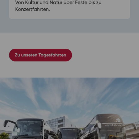
Von Kultur und Natur über Feste bis zu
Konzertfahrten.
Zu unseren Tagesfahrten