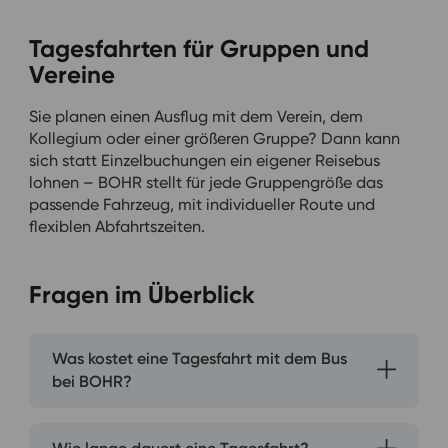
Tagesfahrten für Gruppen und
Vereine
Sie planen einen Ausflug mit dem Verein, dem
Kollegium oder einer größeren Gruppe? Dann kann
sich statt Einzelbuchungen ein eigener Reisebus
lohnen – BOHR stellt für jede Gruppengröße das
passende Fahrzeug, mit individueller Route und
flexiblen Abfahrtszeiten.
Fragen im Überblick
Was kostet eine Tagesfahrt mit dem Bus
bei BOHR?