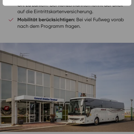
Ort zu zahlen? Bei Konzertfahrten lohnt der Blick
auf die Eintrittskartenversicherung.
Mobilität berücksichtigen:
Bei viel Fußweg vorab
nach dem Programm fragen.