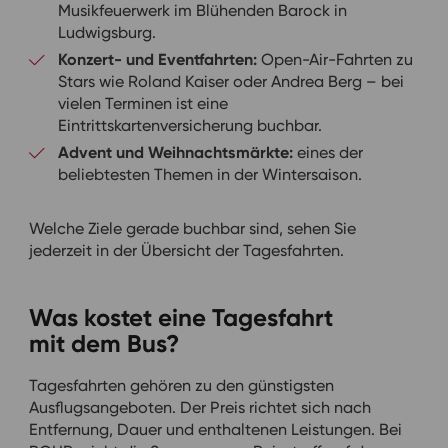
Musikfeuerwerk im Blühenden Barock in
Ludwigsburg.
Konzert- und Eventfahrten:
Open-Air-Fahrten zu
Stars wie Roland Kaiser oder Andrea Berg – bei
vielen Terminen ist eine
Eintrittskartenversicherung buchbar.
Advent und Weihnachtsmärkte:
eines der
beliebtesten Themen in der Wintersaison.
Welche Ziele gerade buchbar sind, sehen Sie
jederzeit in der Übersicht der Tagesfahrten.
Was kostet eine Tagesfahrt
mit dem Bus?
Tagesfahrten gehören zu den günstigsten
Ausflugsangeboten. Der Preis richtet sich nach
Entfernung, Dauer und enthaltenen Leistungen. Bei