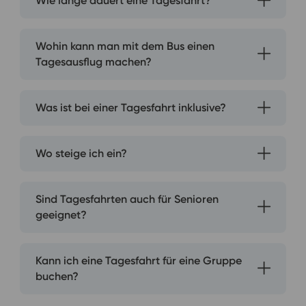
Wie lange dauert eine Tagesfahrt?
Wohin kann man mit dem Bus einen
Tagesausflug machen?
Was ist bei einer Tagesfahrt inklusive?
Wo steige ich ein?
Sind Tagesfahrten auch für Senioren
geeignet?
Kann ich eine Tagesfahrt für eine Gruppe
buchen?