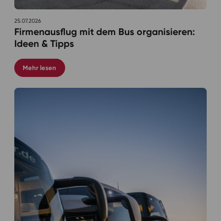
25.07.2026
Firmenausflug mit dem Bus organisieren:
Ideen & Tipps
Mehr lesen