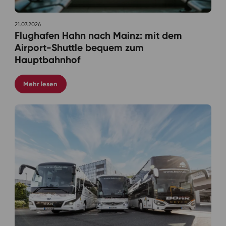
21.07.2026
Flughafen Hahn nach Mainz: mit dem
Airport-Shuttle bequem zum
Hauptbahnhof
Mehr lesen