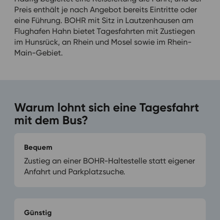
Preis enthält je nach Angebot bereits Eintritte oder
eine Führung. BOHR mit Sitz in Lautzenhausen am
Flughafen Hahn bietet Tagesfahrten mit Zustiegen
im Hunsrück, an Rhein und Mosel sowie im Rhein-
Main-Gebiet.
Warum lohnt sich eine Tagesfahrt
mit dem Bus?
Bequem
Zustieg an einer BOHR-Haltestelle statt eigener
Anfahrt und Parkplatzsuche.
Günstig