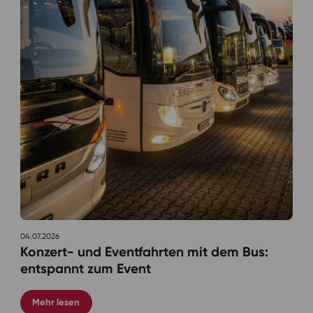
04.07.2026
Konzert- und Eventfahrten mit dem Bus:
entspannt zum Event
Mehr lesen