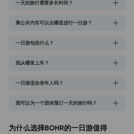
一天的旅行需要多长时间？
乘公共汽车可以去哪里进行一日游？
一日游包括什么？
我从哪里上车？
一日游适合老年人吗？
我可以为一个团体预订一天的旅行吗？
为什么选择BOHR的一日游值得