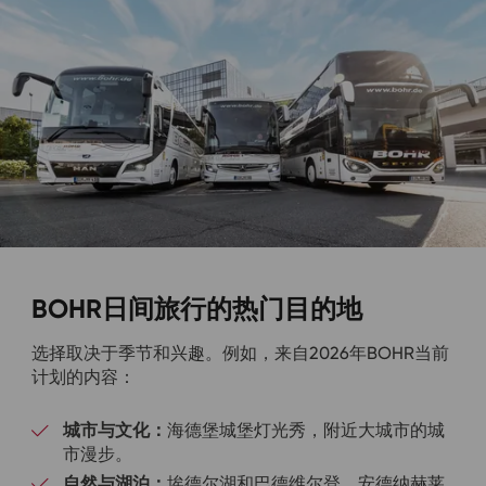
BOHR日间旅行的热门目的地
选择取决于季节和兴趣。例如，来自2026年BOHR当前
计划的内容：
城市与文化：
海德堡城堡灯光秀，附近大城市的城
市漫步。
自然与湖泊：
埃德尔湖和巴德维尔登，安德纳赫莱