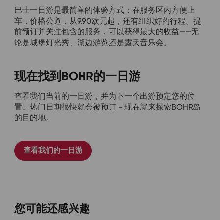
巴士一日游是最简单的体验方式：在服务区内方便上
车，价格公道，从9.90欧元起，还有组织好的行程。提
前预订并关注包含的服务，可以获得最大的收益——无
论是城堡灯光秀、湖边游览还是露天音乐会。
现在找到BOHR的一日游
查看我们当前的一日游，并为下一个出游预定您的位
置。热门日期很快就会被预订 - 现在就来探索BOHR岛
的目的地。
查看我们的一日游
您可能还感兴趣