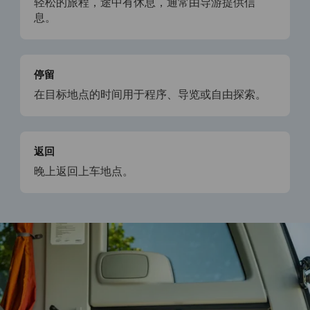
轻松的旅程，途中有休息，通常由导游提供信
息。
停留
在目标地点的时间用于程序、导览或自由探索。
返回
晚上返回上车地点。