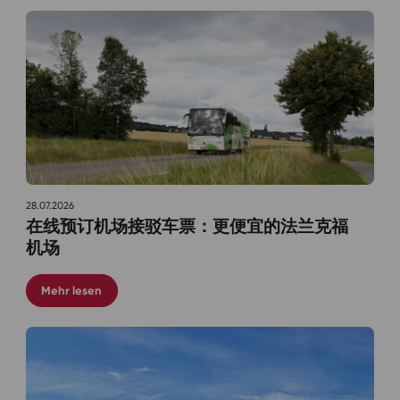
28.07.2026
在线预订机场接驳车票：更便宜的法兰克福
机场
Mehr lesen