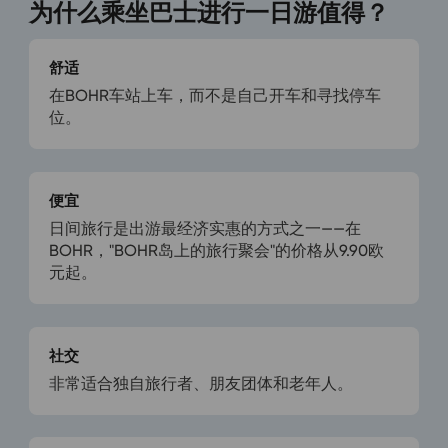
为什么乘坐巴士进行一日游值得？
舒适
在BOHR车站上车，而不是自己开车和寻找停车
位。
便宜
日间旅行是出游最经济实惠的方式之一——在
BOHR，"BOHR岛上的旅行聚会"的价格从9.90欧
元起。
社交
非常适合独自旅行者、朋友团体和老年人。