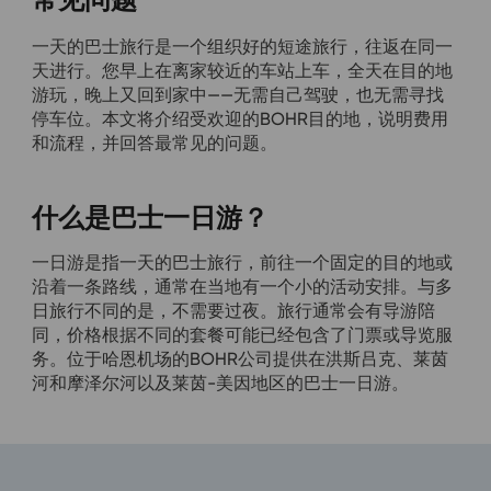
一天的巴士旅行是一个组织好的短途旅行，往返在同一
天进行。您早上在离家较近的车站上车，全天在目的地
游玩，晚上又回到家中——无需自己驾驶，也无需寻找
停车位。本文将介绍受欢迎的BOHR目的地，说明费用
和流程，并回答最常见的问题。
什么是巴士一日游？
一日游是指一天的巴士旅行，前往一个固定的目的地或
沿着一条路线，通常在当地有一个小的活动安排。与多
日旅行不同的是，不需要过夜。旅行通常会有导游陪
同，价格根据不同的套餐可能已经包含了门票或导览服
务。位于哈恩机场的BOHR公司提供在洪斯吕克、莱茵
河和摩泽尔河以及莱茵-美因地区的巴士一日游。