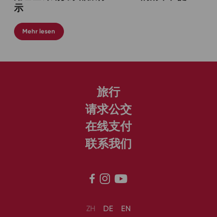
示
Mehr lesen
旅行
请求公交
在线支付
联系我们



ZH
DE
EN