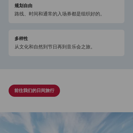
规划自由
路线、时间和通常的入场券都是组织好的。
多样性
从文化和自然到节日再到音乐会之旅。
前往我们的日间旅行