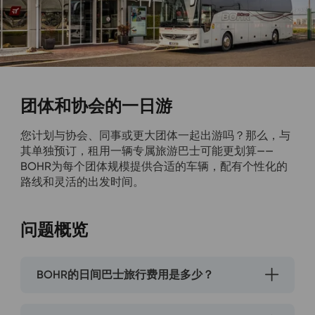
团体和协会的一日游
您计划与协会、同事或更大团体一起出游吗？那么，与
其单独预订，租用一辆专属旅游巴士可能更划算——
BOHR为每个团体规模提供合适的车辆，配有个性化的
路线和灵活的出发时间。
问题概览
BOHR的日间巴士旅行费用是多少？