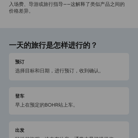
入场费、导游或旅行指导——这解释了类似产品之间的
价格差异。
一天的旅行是怎样进行的？
预订
选择目标和日期，进行预订，收到确认。
登车
早上在预定的BOHR站上车。
出发