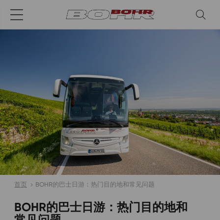
首页
BOHR的巴士日游：热门目的地和常见问题
BOHR的巴士日游：热门目的地和
常见问题