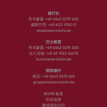
旅行社
劳岑豪森:
+49 6543 5019 400
威斯巴登:
+49 6122 9550 0
reisebuero@bohr.de
巴士租赁
劳岑豪森:
+49 6543 5019 300
法兰克福:
+49 69 1532 42670
buscharter@bohr.de
团体旅行
电话:
+49 6543 5019 450
gruppenreisen@bohr.de
BOHR 集团
职业选择
撤销保险合同