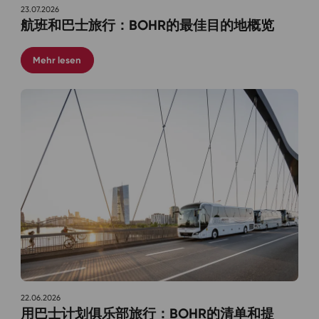
23.07.2026
航班和巴士旅行：BOHR的最佳目的地概览
Mehr lesen
22.06.2026
用巴士计划俱乐部旅行：BOHR的清单和提