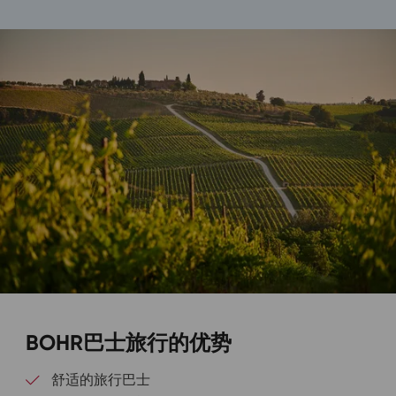
BOHR巴士旅行的优势
舒适的旅行巴士