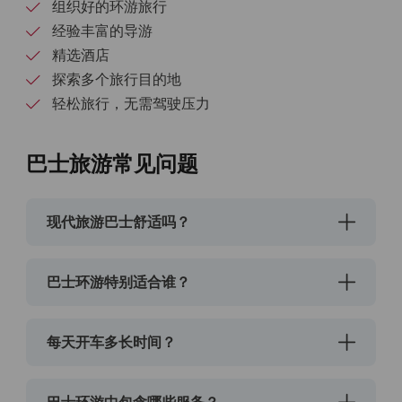
组织好的环游旅行
经验丰富的导游
精选酒店
探索多个旅行目的地
轻松旅行，无需驾驶压力
巴士旅游常见问题
现代旅游巴士舒适吗？
巴士环游特别适合谁？
每天开车多长时间？