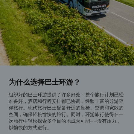
为什么选择巴士环游？
组织好的巴士环游提供了许多好处：整个旅行计划已经
准备好，酒店和行程安排都已协调，经验丰富的导游陪
伴旅行。现代旅行巴士配备舒适的座椅、空调和宽敞的
空间，确保轻松愉快的旅行。同时，环游旅行使得在一
次旅行中轻松探索多个目的地成为可能——没有压力，
以愉快的方式进行。