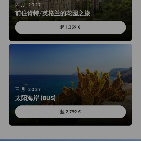
四月 2027
前往肯特/英格兰的花园之旅
起 1,359 €
三月 2027
太阳海岸 (BUS)
起 2,799 €