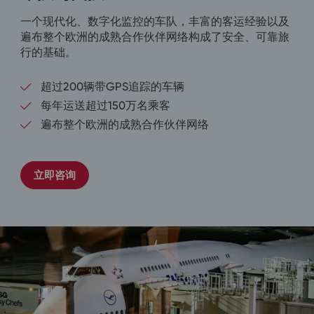
一个现代化、数字化监控的车队，丰富的客运经验以及
遍布整个欧洲的成熟合作伙伴网络构成了安全、可靠旅
行的基础。
超过200辆带GPS追踪的车辆
每年运送超过150万名乘客
遍布整个欧洲的成熟合作伙伴网络
立即咨询