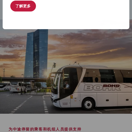
了解更多
为中途停留的乘客和机组人员提供支持