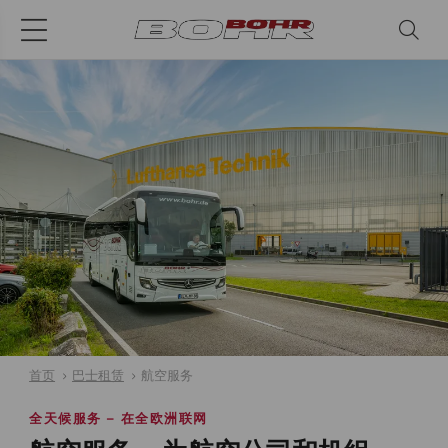
首页
巴士租赁
航空服务
全天候服务 – 在全欧洲联网