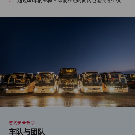
超过40年的经验
– 即使在短时间内也能快速组织
您的安全数字
车队与团队