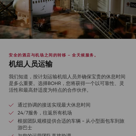
安全的酒店与机场之间的转移 – 全天候服务。
机组人员运输
我们知道，按计划运输机组人员并确保宝贵的休息时间
是多么重要。选择BOHR，您将获得一个以可靠性、灵
活性和最高舒适度为特点的合作伙伴。
通过协调的接送实现最大休息时间
24/7服务，往返所有机场
根据团队规模提供合适的车辆 - 从小型面包车到旅
游巴士
与您的运营团队直接协调