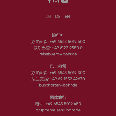



ZH
DE
EN
旅行社
劳岑豪森:
+49 6543 5019 400
威斯巴登:
+49 6122 9550 0
reisebuero@bohr.de
巴士租赁
劳岑豪森:
+49 6543 5019 300
法兰克福:
+49 69 1532 42670
buscharter@bohr.de
团体旅行
电话:
+49 6543 5019 450
gruppenreisen@bohr.de