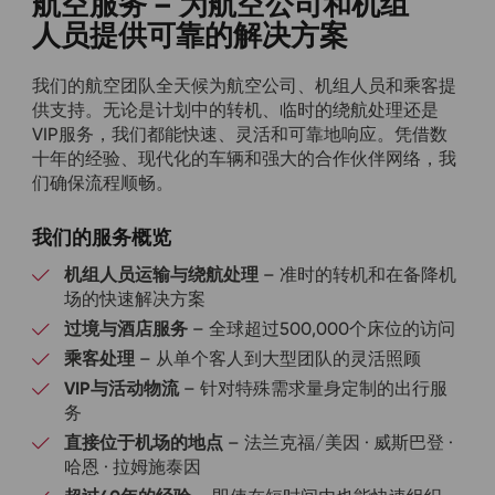
航空服务 – 为航空公司和机组
人员提供可靠的解决方案
我们的航空团队全天候为航空公司、机组人员和乘客提
供支持。无论是计划中的转机、临时的绕航处理还是
VIP服务，我们都能快速、灵活和可靠地响应。凭借数
十年的经验、现代化的车辆和强大的合作伙伴网络，我
们确保流程顺畅。
我们的服务概览
机组人员运输与绕航处理
– 准时的转机和在备降机
场的快速解决方案
过境与酒店服务
– 全球超过500,000个床位的访问
乘客处理
– 从单个客人到大型团队的灵活照顾
VIP与活动物流
– 针对特殊需求量身定制的出行服
务
直接位于机场的地点
– 法兰克福/美因 · 威斯巴登 ·
哈恩 · 拉姆施泰因