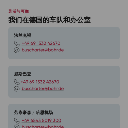
灵活与可靠
我们在德国的车队和办公室
法兰克福
+49 69 1532 42670
buscharter@bohr.de
威斯巴登
+49 69 1532 42670
buscharter@bohr.de
劳岑豪森 / 哈恩机场
+49 6543 5019 300
buscharter@bohr.de