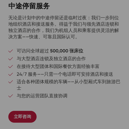
中途停留服务
无论是计划中的中途停留还是临时过夜：我们一步到位
地组织酒店和接送服务。得益于我们与领先酒店连锁和
独立酒店的合作，我们为机组人员和乘客提供灵活的解
决方案——快速、可靠且国际认可。
可访问全球超过
500,000 张床位
与大型酒店连锁及独立酒店的合作
在接待大型团体和国际餐饮方面经验丰富
24/7 服务——只需一个电话即可安排酒店和接送
适合各种团体规模的车辆——从小型厢式车到旅游巴
士
与您的运营团队直接协调
立即咨询