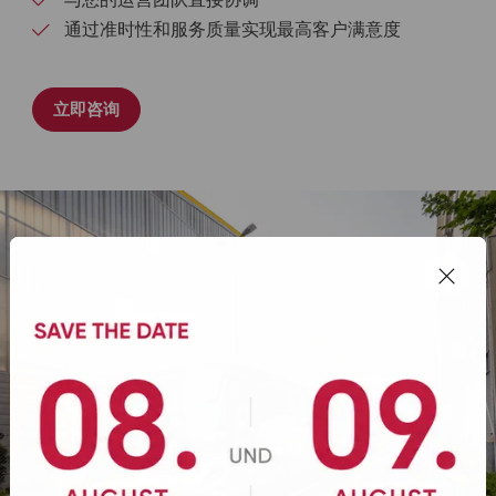
通过准时性和服务质量实现最高客户满意度
立即咨询