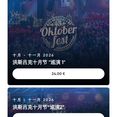
十月 - 十一月 2026
洪斯吕克十月节 "巡演 1"
24.00 €
十月 - 十一月 2026
洪斯吕克十月节“巡演2”