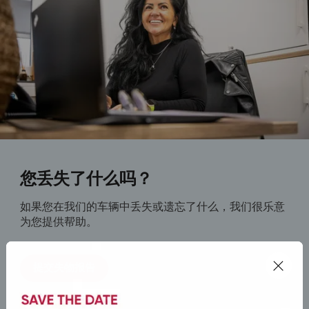
您丢失了什么吗？
如果您在我们的车辆中丢失或遗忘了什么，我们很乐意
为您提供帮助。
提交失物报告