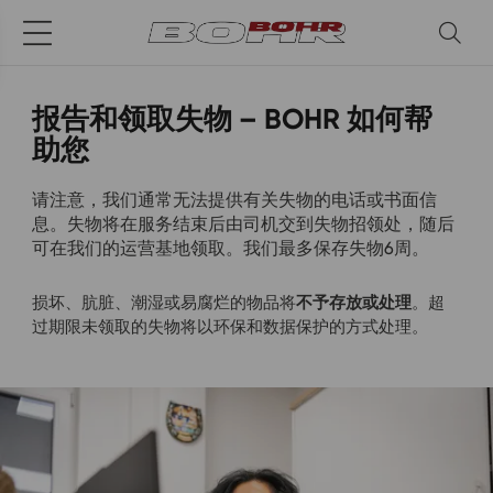
报告和领取失物 – BOHR 如何帮
助您
请注意，我们通常无法提供有关失物的电话或书面信
息。失物将在服务结束后由司机交到失物招领处，随后
可在我们的运营基地领取。我们最多保存失物6周。
不予存放或处理
损坏、肮脏、潮湿或易腐烂的物品将
。超
过期限未领取的失物将以环保和数据保护的方式处理。