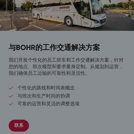
与BOHR的工作交通解决方案
我们开发个性化的员工班车和工作交通解决方案，针对
您的地点、班次模型和要求量身定制。从规划到运营，
我们确保员工运输的可靠性和灵活性。
个性化的路线和时间表概念
与班次和生产时间的协调
可靠的运营和灵活的调整选项
联系