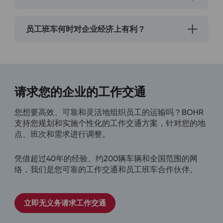
员工班车何时对企业经济上有利？
请求您的企业的工作交通
您想要高效、可靠和灵活地组织员工的运输吗？BOHR
支持您规划和实施个性化的工作交通方案，针对您的地
点、班次和需求进行调整。
凭借超过40年的经验、约200辆车辆和全国范围的网
络，我们是您可靠的工作交通和员工班车合作伙伴。
立即无义务请求工作交通