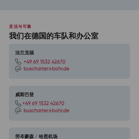
灵活与可靠
我们在德国的车队和办公室
法兰克福
+49 69 1532 42670
buscharter@bohr.de
威斯巴登
+49 69 1532 42670
buscharter@bohr.de
劳岑豪森 / 哈恩机场