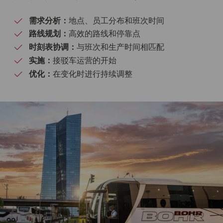
需求分析：
地点、员工分布和班次时间
路线规划：
高效的路线和停靠点
时刻表协调：
与班次和生产时间相匹配
实施：
接驳车运营的开始
优化：
在变化时进行持续调整