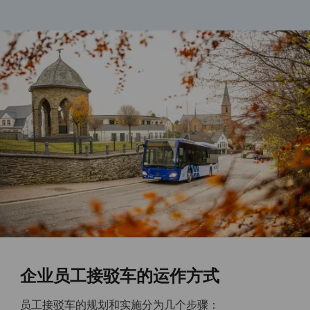
企业员工接驳车的运作方式
员工接驳车的规划和实施分为几个步骤：