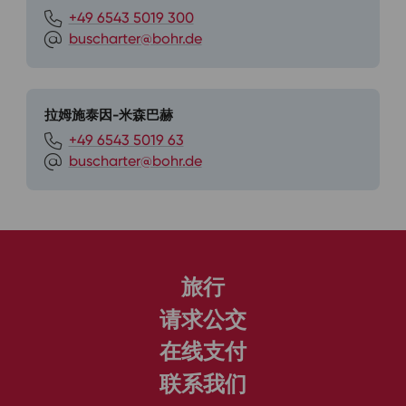
+49 6543 5019 300
buscharter@bohr.de
拉姆施泰因-米森巴赫
+49 6543 5019 63
buscharter@bohr.de
旅行
请求公交
在线支付
联系我们