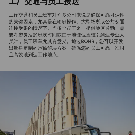
工厂交通与员工接送
工作交通和员工班车对许多公司来说是确保可靠可达性
的关键因素，尤其是在轮班操作、大型场所或公共交通
连接受限的情况下。当多个员工来自相似地区通勤、需
要考虑灵活的班次时间或由于地理位置难以到达专业人
员时，员工班车尤其有意义。通过BOHR，您可以开发
出量身定制的运输解决方案，确保您的员工可靠、准时
且高效地到达工作地点。