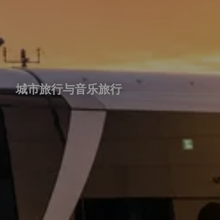
城市旅行与音乐旅行