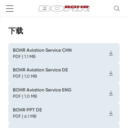
下载
BOHR Aviation Service CHN
PDF | 1.1 MB
BOHR Aviation Service DE
PDF | 1.0 MB
BOHR Aviation Service ENG
PDF | 1.0 MB
BOHR PPT DE
PDF | 6.1 MB