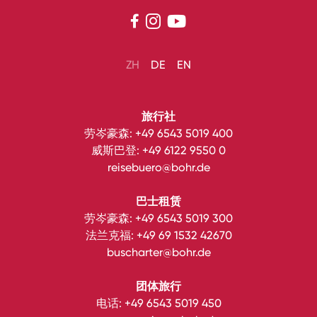



ZH
DE
EN
旅行社
劳岑豪森:
+49 6543 5019 400
威斯巴登:
+49 6122 9550 0
reisebuero@bohr.de
巴士租赁
劳岑豪森:
+49 6543 5019 300
法兰克福:
+49 69 1532 42670
buscharter@bohr.de
团体旅行
电话:
+49 6543 5019 450