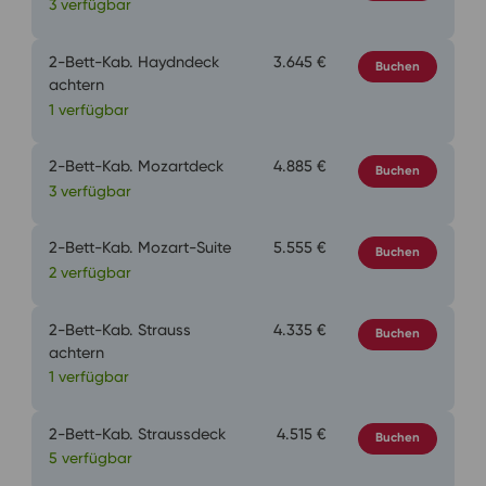
3 verfügbar
2-Bett-Kab. Haydndeck
3.645 €
Buchen
achtern
1 verfügbar
2-Bett-Kab. Mozartdeck
4.885 €
Buchen
3 verfügbar
2-Bett-Kab. Mozart-Suite
5.555 €
Buchen
2 verfügbar
2-Bett-Kab. Strauss
4.335 €
Buchen
achtern
1 verfügbar
2-Bett-Kab. Straussdeck
4.515 €
Buchen
5 verfügbar