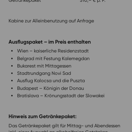
Getränkepaket 510,– € p. P.
Kabine zur Alleinbenutzung auf Anfrage
Ausflugspaket – im Preis enthalten
Wien – kaiserliche Residenzstadt
Belgrad mit Festung Kalemegdan
Bukarest mit Mittagessen
Stadtrundgang Novi Sad
Ausflug Kalocsa und die Puszta
Budapest – Königin der Donau
Bratislava – Krönungsstadt der Slowakei
Hinweis zum Getränkepaket:
Das Getränkepaket gilt für Mittag- und Abendessen