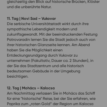
gleichzeitig den Blick auf historische Brücken, Klöster
und die unberührte Natur.
11. Tag | Novi Sad – Vukovar
Die serbische Universitätsstadt wirkt durch ihre
sympathische Lebendigkeit modern und
zukunftsgewandt. Mit der beeindruckenden Festung
Patrovaradin lernen Sie die Stadt jedoch auch von
ihrer historischen Glanzseite kennen. Am Abend
haben Sie die Möglichkeit einen
Entdeckungsrundgang durch Vukovar zu
unternehmen (Fakultativ, Dauer ca. 2 Stunden), in
der Sie das Stadtzentrum und alle historisch
bedeutsamen Gebäude in der Umgebung
besichtigen.
12. Tag | Mohács – Kalocsa
Am Nachmittag verlassen Sie in Mohács das Schiff
für eine "historische" Reise, bei der Sie erfahren, wie
Paprika zum „roten Gold“ der Region um Kalocsa