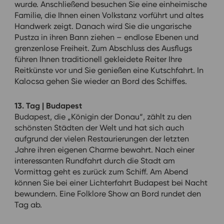
wurde. Anschließend besuchen Sie eine einheimische
Familie, die Ihnen einen Volkstanz vorführt und altes
Handwerk zeigt. Danach wird Sie die ungarische
Pustza in ihren Bann ziehen – endlose Ebenen und
grenzenlose Freiheit. Zum Abschluss des Ausflugs
führen Ihnen traditionell gekleidete Reiter Ihre
Reitkünste vor und Sie genießen eine Kutschfahrt. In
Kalocsa gehen Sie wieder an Bord des Schiffes.
13. Tag | Budapest
Budapest, die „Königin der Donau“, zählt zu den
schönsten Städten der Welt und hat sich auch
aufgrund der vielen Restaurierungen der letzten
Jahre ihren eigenen Charme bewahrt. Nach einer
interessanten Rundfahrt durch die Stadt am
Vormittag geht es zurück zum Schiff. Am Abend
können Sie bei einer Lichterfahrt Budapest bei Nacht
bewundern. Eine Folklore Show an Bord rundet den
Tag ab.