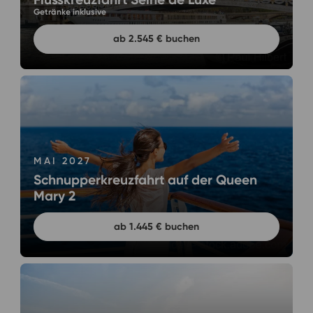
Getränke inklusive
ab 2.545 € buchen
MAI 2027
Schnupperkreuzfahrt auf der Queen
Mary 2
ab 1.445 € buchen