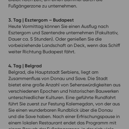
Fußgängerzone zu unternehmen.
3. Tag | Esztergom – Budapest
Heute Vormittag können Sie einen Ausflug nach
Esztergom und Szentendre unternehmen (Fakultativ,
Dauer ca. 5 Stunden). Oder genießen Sie die
vorbeiziehende Landschaft an Deck, wenn das Schiff
weiter Richtung Budapest fährt.
4. Tag | Belgrad
Belgrad, die Hauptstadt Serbiens, liegt am
Zusammenfluss von Donau und Save. Die Stadt
bietet eine große Anzahl von Sehenswürdigkeiten aus
verschiedenen Epochen und historischen Bauwerken
unterschiedlicher Kulturen. Eine geführte Rundfahrt
führt Sie zuerst zur Festung Kalemegdan, von der aus
Sie einen wunderbaren Rundblick über die Donau
und die Save haben. Nach einer Erfrischungspause in
einem lokalen Restaurant endet das Programm mit