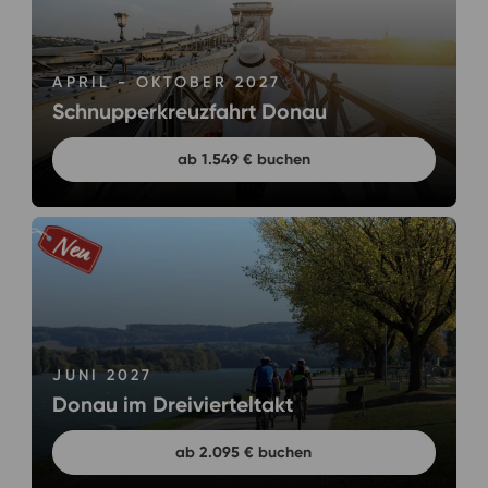
APRIL - OKTOBER 2027
Schnupperkreuzfahrt Donau
ab 1.549 € buchen
JUNI 2027
Donau im Dreivierteltakt
ab 2.095 € buchen