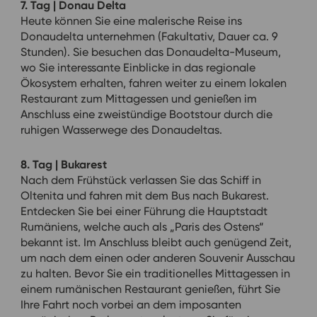
7. Tag | Donau Delta
Heute können Sie eine malerische Reise ins
Donaudelta unternehmen (Fakultativ, Dauer ca. 9
Stunden). Sie besuchen das Donaudelta-Museum,
wo Sie interessante Einblicke in das regionale
Ökosystem erhalten, fahren weiter zu einem lokalen
Restaurant zum Mittagessen und genießen im
Anschluss eine zweistündige Bootstour durch die
ruhigen Wasserwege des Donaudeltas.
8. Tag | Bukarest
Nach dem Frühstück verlassen Sie das Schiff in
Oltenita und fahren mit dem Bus nach Bukarest.
Entdecken Sie bei einer Führung die Hauptstadt
Rumäniens, welche auch als „Paris des Ostens“
bekannt ist. Im Anschluss bleibt auch genügend Zeit,
um nach dem einen oder anderen Souvenir Ausschau
zu halten. Bevor Sie ein traditionelles Mittagessen in
einem rumänischen Restaurant genießen, führt Sie
Ihre Fahrt noch vorbei an dem imposanten