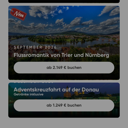
SEPTEMBER 2026
Flussromantik von Trier und Nürnberg
ab 2.149 € buchen
DEZEMBER 2026
Adventskreuzfahrt auf der Donau
Getränke inklusive
ab 1.249 € buchen