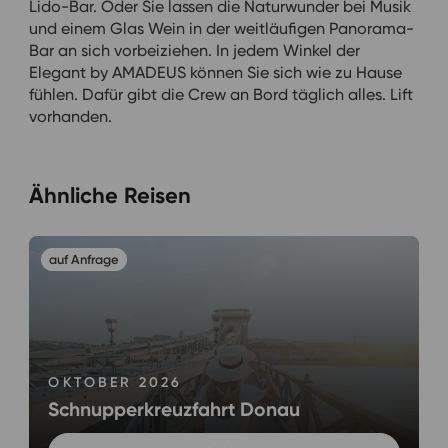
Lido-Bar. Oder Sie lassen die Naturwunder bei Musik
und einem Glas Wein in der weitläufigen Panorama-
Bar an sich vorbeiziehen. In jedem Winkel der
Elegant by AMADEUS können Sie sich wie zu Hause
fühlen. Dafür gibt die Crew an Bord täglich alles. Lift
vorhanden.
Ähnliche Reisen
OKTOBER 2026
Schnupperkreuzfahrt Donau