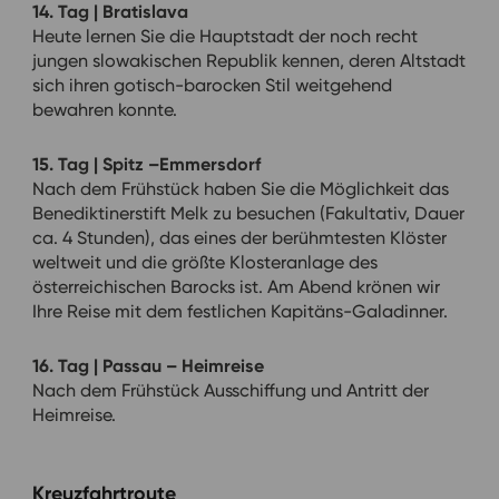
14. Tag | Bratislava
Heute lernen Sie die Hauptstadt der noch recht
jungen slowakischen Republik kennen, deren Altstadt
sich ihren gotisch-barocken Stil weitgehend
bewahren konnte.
15. Tag | Spitz –Emmersdorf
Nach dem Frühstück haben Sie die Möglichkeit das
Benediktinerstift Melk zu besuchen (Fakultativ, Dauer
ca. 4 Stunden), das eines der berühmtesten Klöster
weltweit und die größte Klosteranlage des
österreichischen Barocks ist. Am Abend krönen wir
Ihre Reise mit dem festlichen Kapitäns-Galadinner.
16. Tag | Passau – Heimreise
Nach dem Frühstück Ausschiffung und Antritt der
Heimreise.
Kreuzfahrtroute