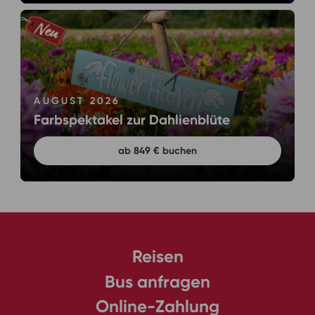
AUGUST 2026
Farbspektakel zur Dahlienblüte
ab 849 € buchen
Reisen
Bus anfragen
Online-Zahlung