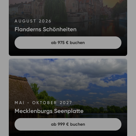
AUGUST 2026
Flanderns Schönheiten
ab 975 € buchen
MAI - OKTOBER 2027
Mecklenburgs Seenplatte
ab 999 € buchen