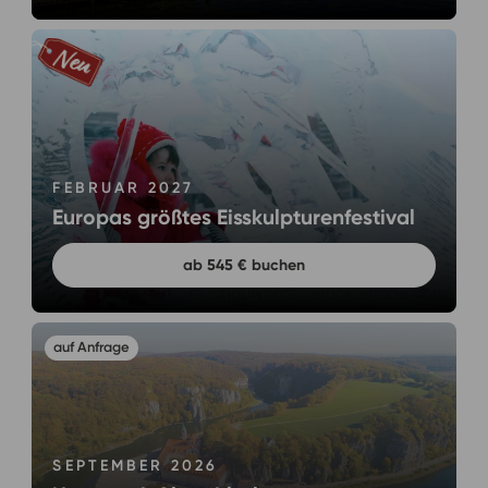
FEBRUAR 2027
Europas größtes Eisskulpturenfestival
ab 545 € buchen
SEPTEMBER 2026