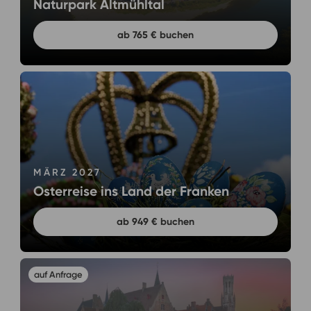
Naturpark Altmühltal
ab 765 € buchen
MÄRZ 2027
Osterreise ins Land der Franken
ab 949 € buchen