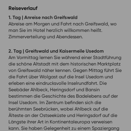
Reiseverlauf
1. Tag | Anreise nach Greifswald
Abreise am Morgen und Fahrt nach Greifswald, wo
man Sie im Hotel herzlich willkommen heißt.
Zimmerverteilung und Abendessen.
2. Tag | Greifswald und Kaisermeile Usedom
Am Vormittag lernen Sie während einer Stadtführung
die schöne Altstadt mit dem historischen Marktplatz
von Greifswald näher kennen. Gegen Mittag führt Sie
die Fahrt über Wolgast auf die Insel Usedom und
erleben eine eindrucksvolle Inselrundfahrt. Die
Seebäder Ahlbeck, Heringsdorf und Bansin
bestimmen die Geschichte des Badelebens auf der
Insel Usedom. Im Zentrum befinden sich die
berühmten Seebrücken, wobei Ahlbeck auf die
Älteste an der Ostseeküste und Heringsdorf auf die
Längste ihrer Art in Kontinentaleuropa verweisen
kann. Sie haben Gelegenheit zu einem Spaziergang