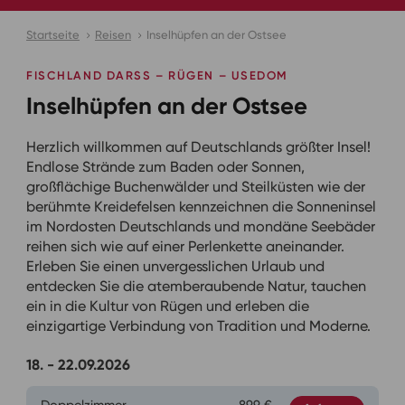
Startseite
Reisen
Inselhüpfen an der Ostsee
FISCHLAND DARSS – RÜGEN – USEDOM
Inselhüpfen an der Ostsee
Herzlich willkommen auf Deutschlands größter Insel!
Endlose Strände zum Baden oder Sonnen,
großflächige Buchenwälder und Steilküsten wie der
berühmte Kreidefelsen kennzeichnen die Sonneninsel
im Nordosten Deutschlands und mondäne Seebäder
reihen sich wie auf einer Perlenkette aneinander.
Erleben Sie einen unvergesslichen Urlaub und
entdecken Sie die atemberaubende Natur, tauchen
ein in die Kultur von Rügen und erleben die
einzigartige Verbindung von Tradition und Moderne.
18. - 22.09.2026