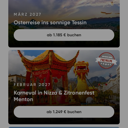
MÄRZ 2027
Osterreise ins sonnige Tessin
ab 1.185 € buchen
FEBRUAR 2027
Karneval in Nizza & Zitronenfest
Menton
ab 1.249 € buchen