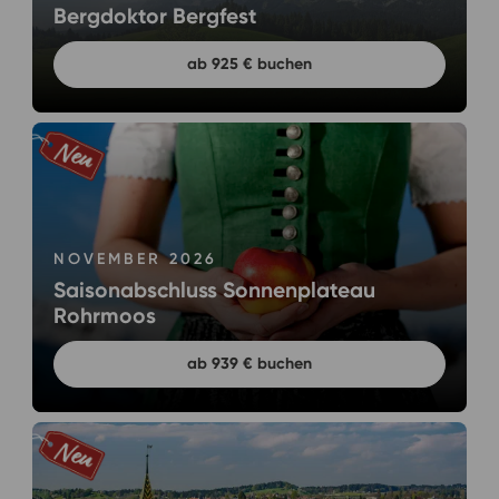
Bergdoktor Bergfest
ab 925 € buchen
NOVEMBER 2026
Saisonabschluss Sonnenplateau
Rohrmoos
ab 939 € buchen