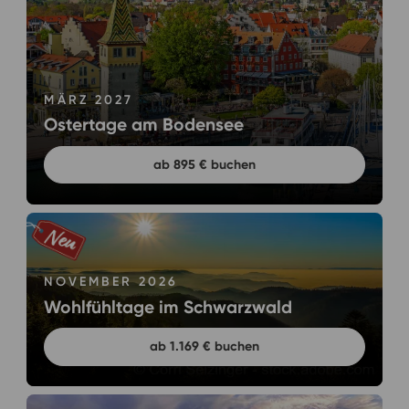
MÄRZ 2027
Ostertage am Bodensee
ab 895 € buchen
NOVEMBER 2026
Wohlfühltage im Schwarzwald
ab 1.169 € buchen