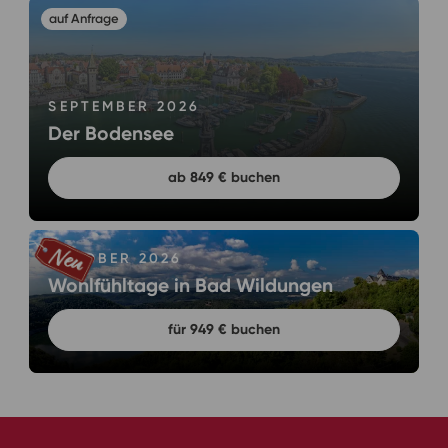
SEPTEMBER 2026
Der Bodensee
ab 849 € buchen
OKTOBER 2026
Wohlfühltage in Bad Wildungen
für 949 € buchen