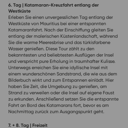
6. Tag | Katamaran-Kreuzfahrt entlang der
Westküste
Erleben Sie einen unvergesslichen Tag entlang der
Westküste von Mauritius bei einer entspannten
Katamaranfahrt. Nach der Einschiffung gleiten Sie
entlang der malerischen Küstenlandschaft, während
Sie die warme Meeresbrise und das türkisfarbene
Wasser genießen. Diese Tour zählt zu den
bekanntesten und beliebtesten Ausflügen der Insel
und verspricht pure Erholung in traumhafter Kulisse.
Unterwegs erreichen Sie eine idyllische Insel mit
einem wunderschönen Sandstrand, die wie aus dem
Bilderbuch wirkt und zum Entspannen einlädt. Hier
haben Sie Zeit, die Umgebung zu genießen, am
Strand zu verweilen oder die Insel auf eigene Faust
zu erkunden. Anschließend setzen Sie die entspannte
Fahrt an Bord des Katamarans fort, bevor es am
Nachmittag zurück zum Ausgangspunkt geht.
7. + 8. Tag | Freizeit