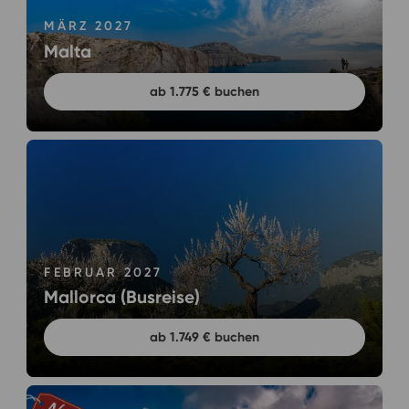
MÄRZ 2027
Malta
ab 1.775 € buchen
FEBRUAR 2027
Mallorca (Busreise)
ab 1.749 € buchen