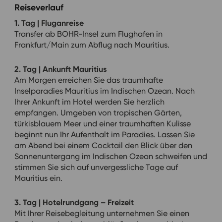
Reiseverlauf
1. Tag | Fluganreise
Transfer ab BOHR-Insel zum Flughafen in
Frankfurt/Main zum Abflug nach Mauritius.
2. Tag | Ankunft Mauritius
Am Morgen erreichen Sie das traumhafte
Inselparadies Mauritius im Indischen Ozean. Nach
Ihrer Ankunft im Hotel werden Sie herzlich
empfangen. Umgeben von tropischen Gärten,
türkisblauem Meer und einer traumhaften Kulisse
beginnt nun Ihr Aufenthalt im Paradies. Lassen Sie
am Abend bei einem Cocktail den Blick über den
Sonnenuntergang im Indischen Ozean schweifen und
stimmen Sie sich auf unvergessliche Tage auf
Mauritius ein.
3. Tag | Hotelrundgang – Freizeit
Mit Ihrer Reisebegleitung unternehmen Sie einen