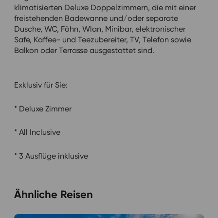
klimatisierten Deluxe Doppelzimmern, die mit einer
freistehenden Badewanne und/oder separate
Dusche, WC, Föhn, Wlan, Minibar, elektronischer
Safe, Kaffee- und Teezubereiter, TV, Telefon sowie
Balkon oder Terrasse ausgestattet sind.
Exklusiv für Sie:
* Deluxe Zimmer
* All Inclusive
* 3 Ausflüge inklusive
Ähnliche Reisen