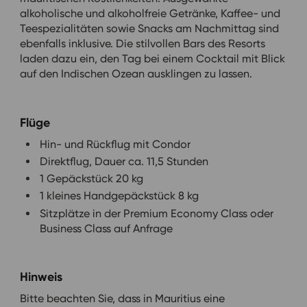
alkoholische und alkoholfreie Getränke, Kaffee- und
Teespezialitäten sowie Snacks am Nachmittag sind
ebenfalls inklusive. Die stilvollen Bars des Resorts
laden dazu ein, den Tag bei einem Cocktail mit Blick
auf den Indischen Ozean ausklingen zu lassen.
Flüge
Hin- und Rückflug mit Condor
Direktflug, Dauer ca. 11,5 Stunden
1 Gepäckstück 20 kg
1 kleines Handgepäckstück 8 kg
Sitzplätze in der Premium Economy Class oder
Business Class auf Anfrage
Hinweis
Bitte beachten Sie, dass in Mauritius eine