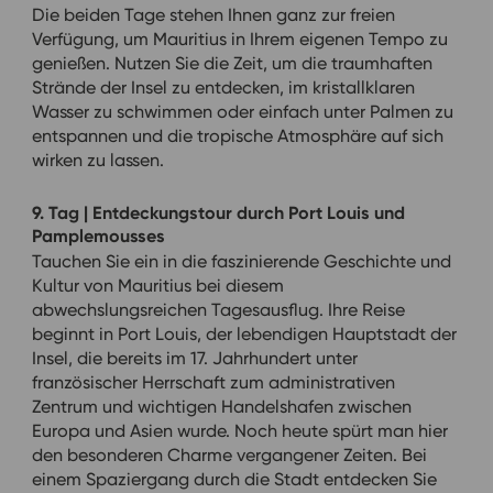
Die beiden Tage stehen Ihnen ganz zur freien
Verfügung, um Mauritius in Ihrem eigenen Tempo zu
genießen. Nutzen Sie die Zeit, um die traumhaften
Strände der Insel zu entdecken, im kristallklaren
Wasser zu schwimmen oder einfach unter Palmen zu
entspannen und die tropische Atmosphäre auf sich
wirken zu lassen.
9. Tag | Entdeckungstour durch Port Louis und
Pamplemousses
Tauchen Sie ein in die faszinierende Geschichte und
Kultur von Mauritius bei diesem
abwechslungsreichen Tagesausflug. Ihre Reise
beginnt in Port Louis, der lebendigen Hauptstadt der
Insel, die bereits im 17. Jahrhundert unter
französischer Herrschaft zum administrativen
Zentrum und wichtigen Handelshafen zwischen
Europa und Asien wurde. Noch heute spürt man hier
den besonderen Charme vergangener Zeiten. Bei
einem Spaziergang durch die Stadt entdecken Sie