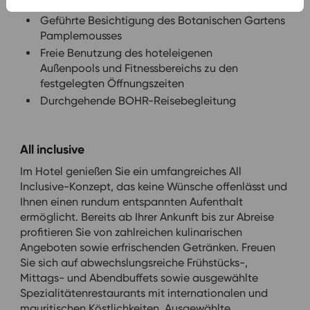
Pamplemousses“
Geführte Besichtigung des Botanischen Gartens
Pamplemousses
Freie Benutzung des hoteleigenen
Außenpools und Fitnessbereichs zu den
festgelegten Öffnungszeiten
Durchgehende BOHR-Reisebegleitung
All inclusive
Im Hotel genießen Sie ein umfangreiches All
Inclusive-Konzept, das keine Wünsche offenlässt und
Ihnen einen rundum entspannten Aufenthalt
ermöglicht. Bereits ab Ihrer Ankunft bis zur Abreise
profitieren Sie von zahlreichen kulinarischen
Angeboten sowie erfrischenden Getränken. Freuen
Sie sich auf abwechslungsreiche Frühstücks-,
Mittags- und Abendbuffets sowie ausgewählte
Spezialitätenrestaurants mit internationalen und
mauritischen Köstlichkeiten. Ausgewählte