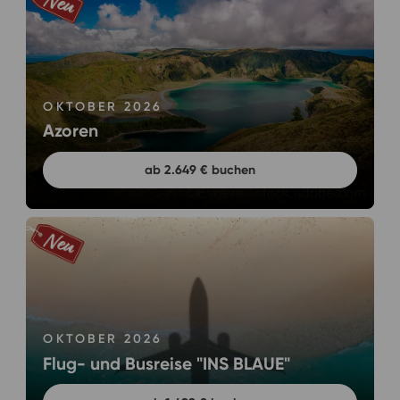
OKTOBER 2026
Azoren
ab 2.649 € buchen
OKTOBER 2026
Flug- und Busreise "INS BLAUE"