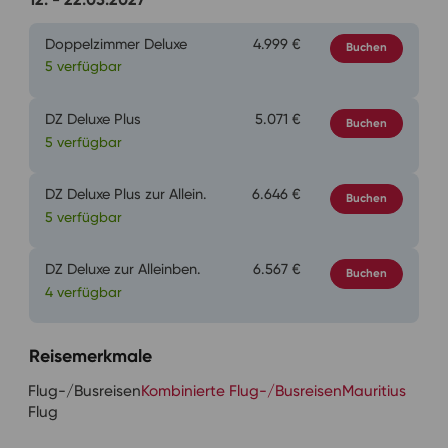
Doppelzimmer Deluxe
4.999 €
Buchen
5 verfügbar
DZ Deluxe Plus
5.071 €
Buchen
5 verfügbar
DZ Deluxe Plus zur Allein.
6.646 €
Buchen
5 verfügbar
DZ Deluxe zur Alleinben.
6.567 €
Buchen
4 verfügbar
Reisemerkmale
Flug-/Busreisen
Kombinierte Flug-/Busreisen
Mauritius
Flug