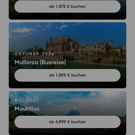
ab 1.875 € buchen
OKTOBER 2026
Mallorca (Busreise)
ab 1.895 € buchen
MAI 2027
Mauritius
ab 4.999 € buchen