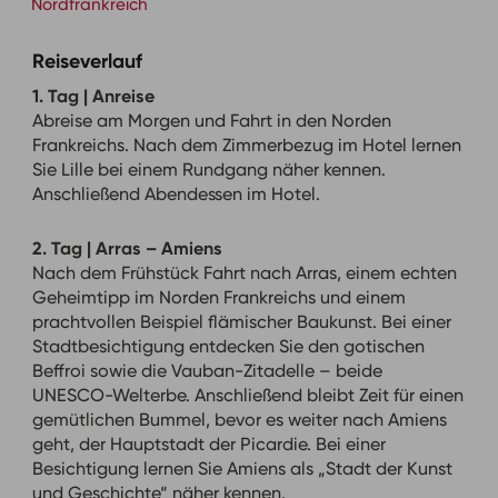
Nordfrankreich
Reiseverlauf
1. Tag | Anreise
Abreise am Morgen und Fahrt in den Norden
Frankreichs. Nach dem Zimmerbezug im Hotel lernen
Sie Lille bei einem Rundgang näher kennen.
Anschließend Abendessen im Hotel.
2. Tag | Arras – Amiens
Nach dem Frühstück Fahrt nach Arras, einem echten
Geheimtipp im Norden Frankreichs und einem
prachtvollen Beispiel flämischer Baukunst. Bei einer
Stadtbesichtigung entdecken Sie den gotischen
Beffroi sowie die Vauban-Zitadelle – beide
UNESCO-Welterbe. Anschließend bleibt Zeit für einen
gemütlichen Bummel, bevor es weiter nach Amiens
geht, der Hauptstadt der Picardie. Bei einer
Besichtigung lernen Sie Amiens als „Stadt der Kunst
und Geschichte“ näher kennen.