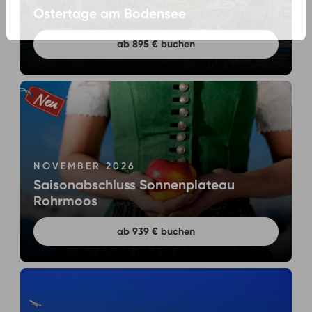
Ostertage am Bodensee
ab 895 € buchen
NOVEMBER 2026
Saisonabschluss Sonnenplateau
Rohrmoos
ab 939 € buchen