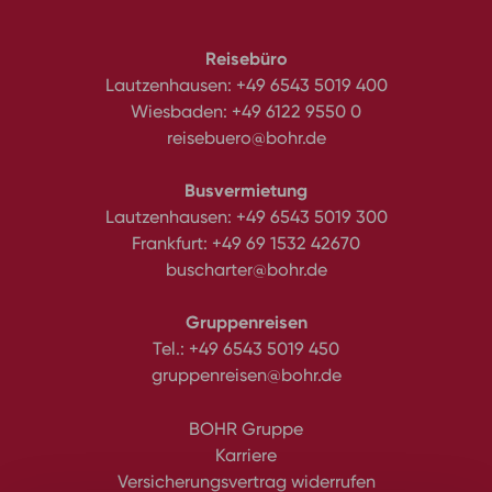
Reisebüro
Lautzenhausen:
+49 6543 5019 400
Wiesbaden:
+49 6122 9550 0
reisebuero@bohr.de
Busvermietung
Lautzenhausen:
+49 6543 5019 300
Frankfurt:
+49 69 1532 42670
buscharter@bohr.de
Gruppenreisen
Tel.:
+49 6543 5019 450
gruppenreisen@bohr.de
BOHR Gruppe
Karriere
Versicherungsvertrag widerrufen