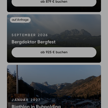
ab 879 € buchen
SEPTEMBER 2026
Bergdoktor Bergfest
ab 925 € buchen
JANUAR 2027
Biathlon in Ruhpolding