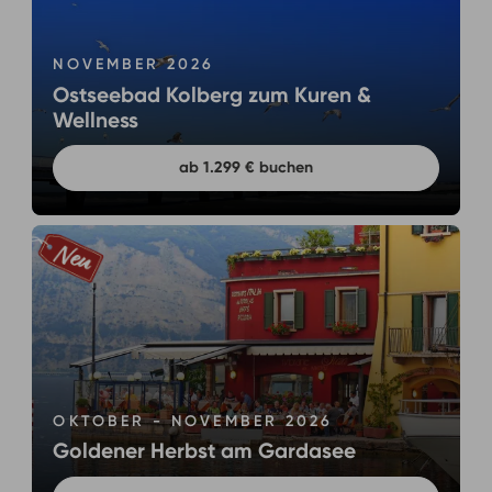
NOVEMBER 2026
Ostseebad Kolberg zum Kuren &
Wellness
ab 1.299 € buchen
OKTOBER - NOVEMBER 2026
Goldener Herbst am Gardasee