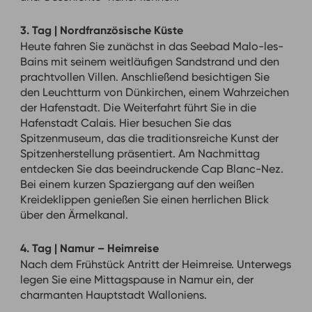
3. Tag | Nordfranzösische Küste
Heute fahren Sie zunächst in das Seebad Malo-les-
Bains mit seinem weitläufigen Sandstrand und den
prachtvollen Villen. Anschließend besichtigen Sie
den Leuchtturm von Dünkirchen, einem Wahrzeichen
der Hafenstadt. Die Weiterfahrt führt Sie in die
Hafenstadt Calais. Hier besuchen Sie das
Spitzenmuseum, das die traditionsreiche Kunst der
Spitzenherstellung präsentiert. Am Nachmittag
entdecken Sie das beeindruckende Cap Blanc-Nez.
Bei einem kurzen Spaziergang auf den weißen
Kreideklippen genießen Sie einen herrlichen Blick
über den Ärmelkanal.
4. Tag | Namur – Heimreise
Nach dem Frühstück Antritt der Heimreise. Unterwegs
legen Sie eine Mittagspause in Namur ein, der
charmanten Hauptstadt Walloniens.