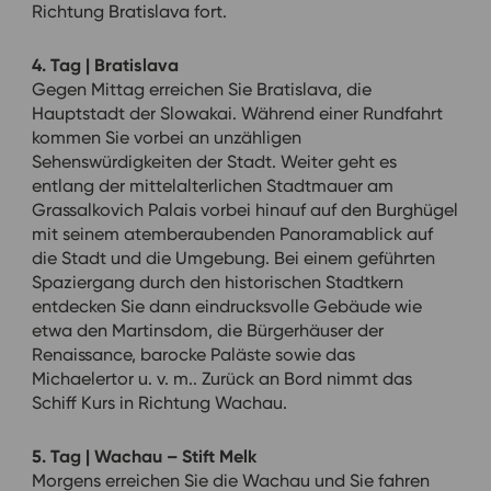
Richtung Bratislava fort.
4. Tag | Bratislava
Gegen Mittag erreichen Sie Bratislava, die
Hauptstadt der Slowakai. Während einer Rundfahrt
kommen Sie vorbei an unzähligen
Sehenswürdigkeiten der Stadt. Weiter geht es
entlang der mittelalterlichen Stadtmauer am
Grassalkovich Palais vorbei hinauf auf den Burghügel
mit seinem atemberaubenden Panoramablick auf
die Stadt und die Umgebung. Bei einem geführten
Spaziergang durch den historischen Stadtkern
entdecken Sie dann eindrucksvolle Gebäude wie
etwa den Martinsdom, die Bürgerhäuser der
Renaissance, barocke Paläste sowie das
Michaelertor u. v. m.. Zurück an Bord nimmt das
Schiff Kurs in Richtung Wachau.
5. Tag | Wachau – Stift Melk
Morgens erreichen Sie die Wachau und Sie fahren