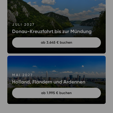
JULI 2027
Donau-Kreuzfahrt bis zur Mündung
ab 3.645 € buchen
MAI 2027
Holland, Flandern und Ardennen
ab 1.995 € buchen