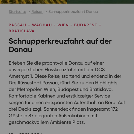
Startseite
Reisen
Schnupperkreuzfahrt Donau
PASSAU – WACHAU - WIEN - BUDAPEST –
BRATISLAVA
Schnupperkreuzfahrt auf der
Donau
Erleben Sie die prachtvolle Donau auf einer
unvergesslichen Flusskreuzfahrt mit der DCS
Amethyst 1. Diese Reise, startend und endend in der
Dreiflüssestadt Passau, führt Sie zu den Highlights
der Metropolen Wien, Budapest und Bratislava.
Komfortable Kabinen und erstklassiger Service
sorgen für einen entspannten Aufenthalt an Bord. Auf
drei Decks zzgl. Sonnendeck finden insgesamt 172
Gäste in 87 eleganten Außenkabinen mit
geschmackvollem Ambiente Platz.