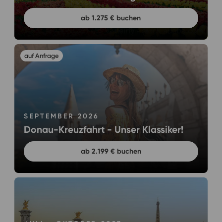
ab 1.275 € buchen
SEPTEMBER 2026
Donau-Kreuzfahrt - Unser Klassiker!
ab 2.199 € buchen