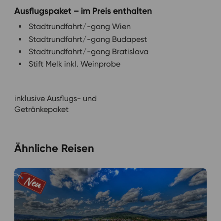
Ausflugspaket – im Preis enthalten
Stadtrundfahrt/-gang Wien
Stadtrundfahrt/-gang Budapest
Stadtrundfahrt/-gang Bratislava
Stift Melk inkl. Weinprobe
inklusive Ausflugs- und
Getränkepaket
Ähnliche Reisen