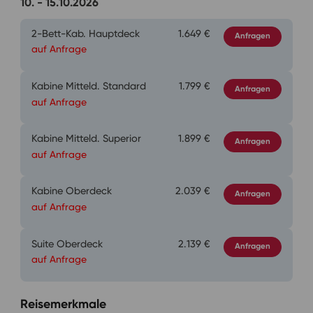
10. - 15.10.2026
2-Bett-Kab. Hauptdeck
1.649 €
Anfragen
auf Anfrage
Kabine Mitteld. Standard
1.799 €
Anfragen
auf Anfrage
Kabine Mitteld. Superior
1.899 €
Anfragen
auf Anfrage
Kabine Oberdeck
2.039 €
Anfragen
auf Anfrage
Suite Oberdeck
2.139 €
Anfragen
auf Anfrage
Reisemerkmale