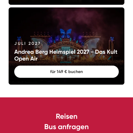
JULI 2027
Andrea Berg Heimspiel 2027 - Das Kult
Open Air
für 149 € buchen
Reisen
Bus anfragen