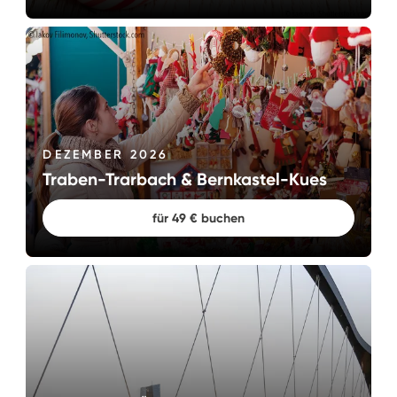
DEZEMBER 2026
Traben-Trarbach & Bernkastel-Kues
für 49 € buchen