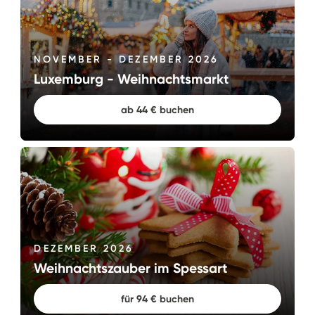
NOVEMBER - DEZEMBER 2026
Luxemburg - Weihnachtsmarkt
ab 44 € buchen
DEZEMBER 2026
Weihnachtszauber im Spessart
für 94 € buchen