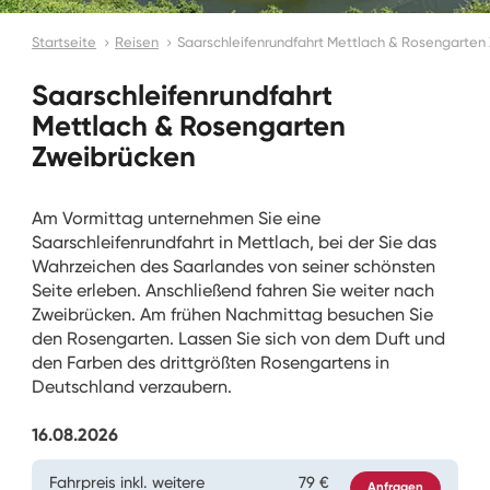
Startseite
Reisen
Saarschleifenrundfahrt Mettlach & Rosengarten
Saarschleifenrundfahrt
Mettlach & Rosengarten
Zweibrücken
Am Vormittag unternehmen Sie eine
Saarschleifenrundfahrt in Mettlach, bei der Sie das
Wahrzeichen des Saarlandes von seiner schönsten
Seite erleben. Anschließend fahren Sie weiter nach
Zweibrücken. Am frühen Nachmittag besuchen Sie
den Rosengarten. Lassen Sie sich von dem Duft und
den Farben des drittgrößten Rosengartens in
Deutschland verzaubern.
16.08.2026
Fahrpreis inkl. weitere
79 €
Anfragen