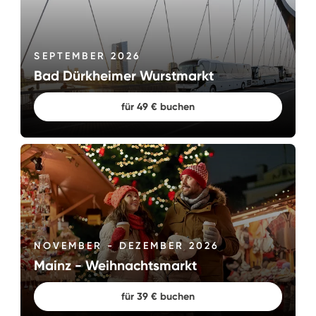
SEPTEMBER 2026
Bad Dürkheimer Wurstmarkt
für 49 € buchen
NOVEMBER - DEZEMBER 2026
Mainz - Weihnachtsmarkt
für 39 € buchen